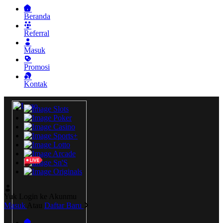
Beranda
Referral
Masuk
Promosi
Kontak
Slots
Poker
Casino
Sports+
Lotto
Arcade
Sn'S
Originals
Yuk Login ke Akunmu
Masuk
Atau
Daftar Baru