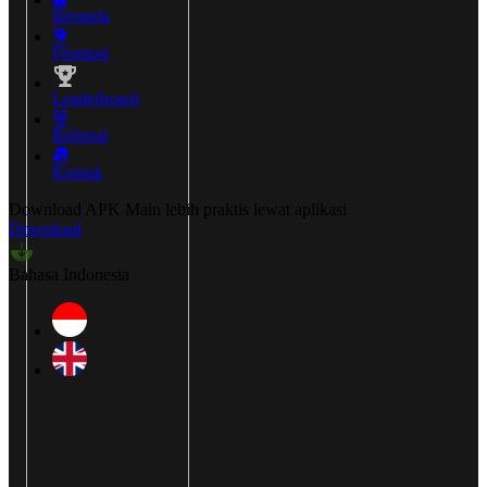
Beranda
Promosi
Leaderboard
Referral
Kontak
Download APK
Main lebih praktis lewat aplikasi
Download
Bahasa Indonesia