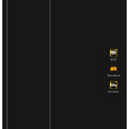
RTP
Download
Livechat