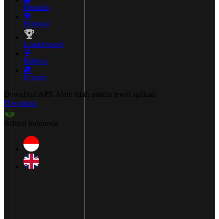
Beranda
Promosi
Leaderboard
Referral
Kontak
Download APK
Main lebih praktis lewat aplikasi
Download
Bahasa Indonesia