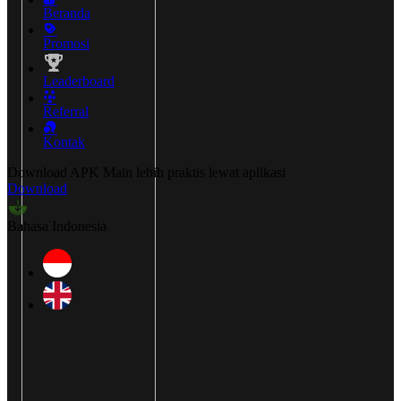
Beranda
Promosi
Leaderboard
Referral
Kontak
Download APK
Main lebih praktis lewat aplikasi
Download
Bahasa Indonesia