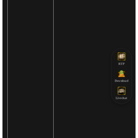
RTP
Download
Livechat