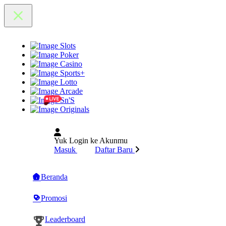
Slots
Poker
Casino
Sports+
Lotto
Arcade
Sn'S
Originals
Yuk Login ke Akunmu
Masuk
Atau
Daftar Baru
Beranda
Promosi
Leaderboard