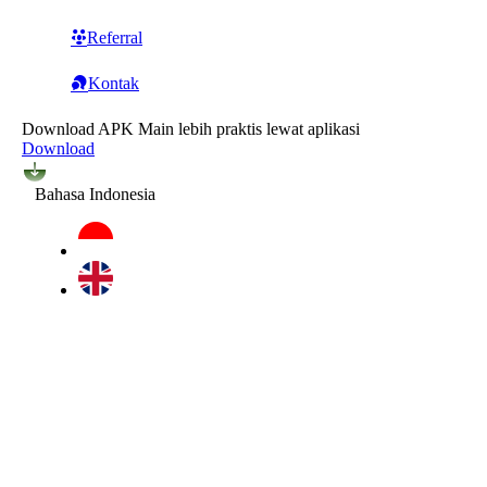
Referral
Kontak
Download APK
Main lebih praktis lewat aplikasi
Download
Bahasa Indonesia