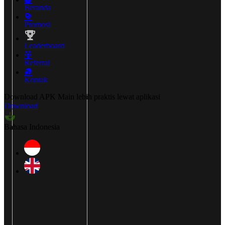
Beranda
Promosi
Leaderboard
Referral
Kontak
Download APK
Main lebih praktis lewat aplikasi
Download
Bahasa Indonesia