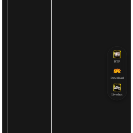
RTP
Download
Livechat