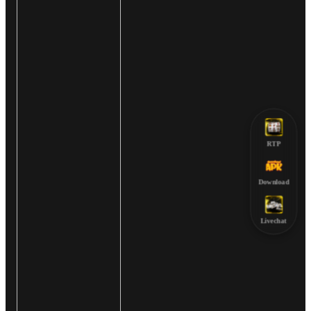
RTP
Download
Livechat