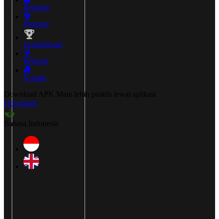
Beranda
Promosi
Leaderboard
Referral
Kontak
Download APK
Main lebih praktis lewat aplikasi
Download
Bahasa Indonesia