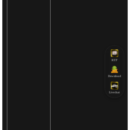
RTP
Download
Livechat