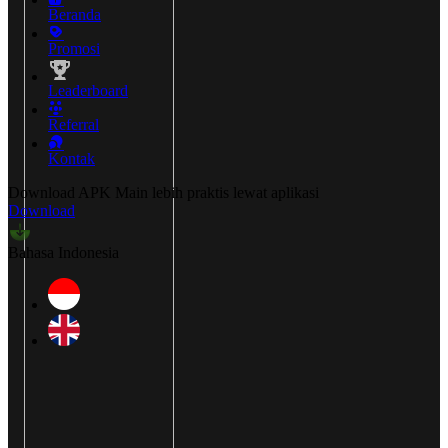
Beranda
Promosi
Leaderboard
Referral
Kontak
Download APK
Main lebih praktis lewat aplikasi
Download
Bahasa Indonesia