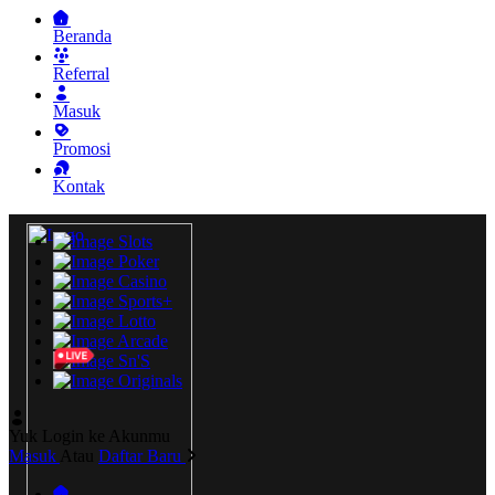
Beranda
Referral
Masuk
Promosi
Kontak
Slots
Poker
Casino
Sports+
Lotto
Arcade
Sn'S
Originals
Yuk Login ke Akunmu
Masuk
Atau
Daftar Baru